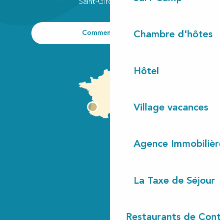
Saint-Girons plage
Comment venir ?
Chambre d'hôtes
Hôtel
Village vacances
Agence Immobilièr
La Taxe de Séjour
Restaurants de Cont