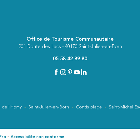
Office de Tourisme Communautaire
201 Route des Lacs - 40170 Saint-Julien-en-Born
05 58 42 89 80
 de l'Homy
Saint-Julien-en-Born
Contis plage
Saint-Michel Es
Pro
Accessibilité non conforme