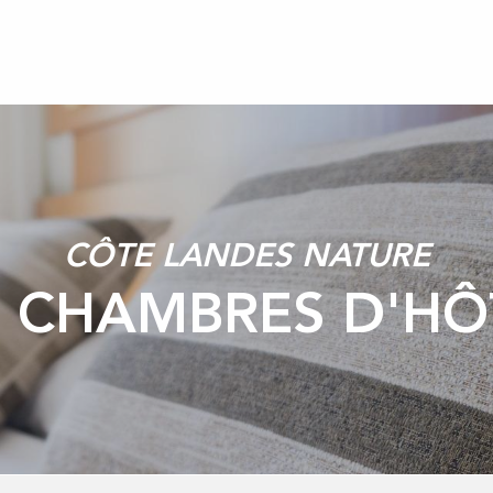
CÔTE LANDES NATURE
S CHAMBRES D'HÔ