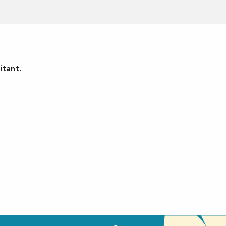
itant.