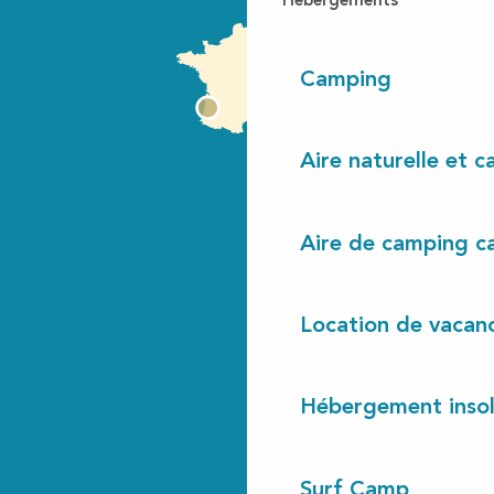
Hébergements
Camping
Aire naturelle et 
Aire de camping c
Location de vacan
Hébergement insol
Surf Camp