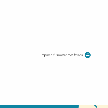
Imprimer/Exporter mes favoris