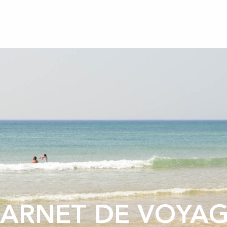
ARNET DE VOYA