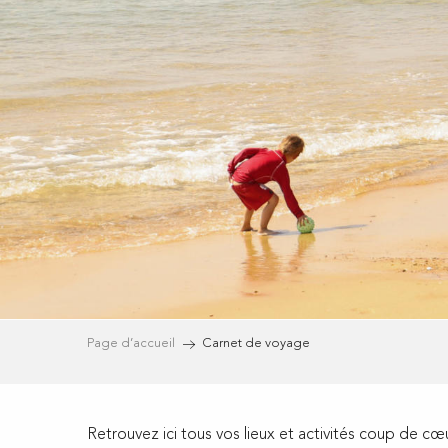
Page d’accueil
Carnet de voyage
Retrouvez ici tous vos lieux et activités coup de cœ