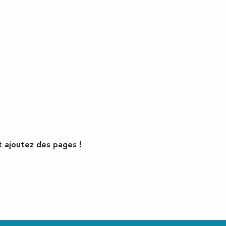
t ajoutez des pages !