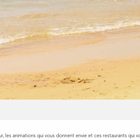
ur, les animations qui vous donnent envie et ces restaurants qui