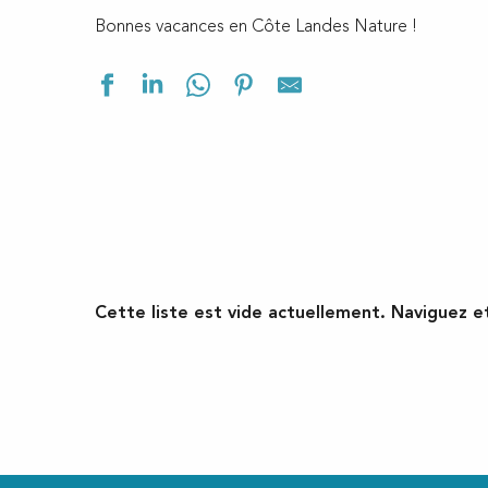
Bonnes vacances en Côte Landes Nature !
Cette liste est vide actuellement. Naviguez e