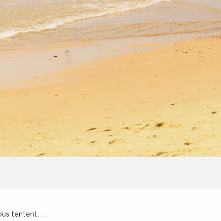
 vous tentent…