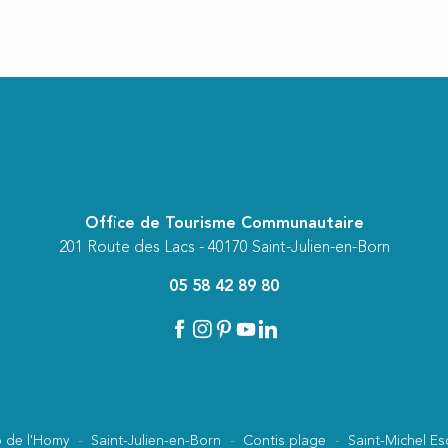
Office de Tourisme Communautaire
201 Route des Lacs - 40170 Saint-Julien-en-Born
05 58 42 89 80
 de l'Homy
Saint-Julien-en-Born
Contis plage
Saint-Michel Es