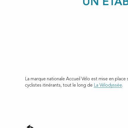
UN ÉTAB
La marque nationale Accueil Vélo est mise en place 
cyclistes itinérants, tout le long de
La Vélodyssée
.