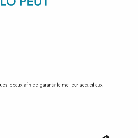
ÉLO PEUT
es locaux afin de garantir le meilleur accueil aux