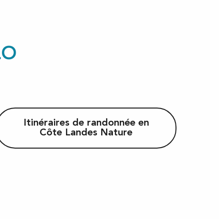
LO
Itinéraires de randonnée en
Côte Landes Nature