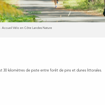
Accueil Vélo en Côte Landes Nature
 30 kilomètres de piste entre forêt de pins et dunes littorales.
ux favoris