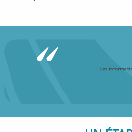
Les informati