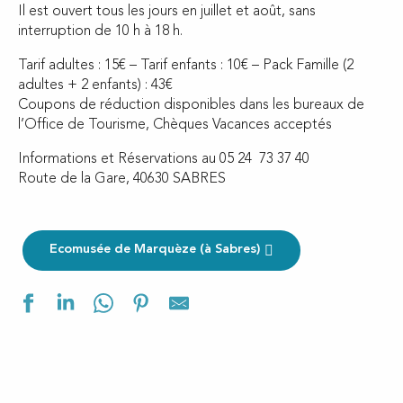
Il est ouvert tous les jours en juillet et août, sans
interruption de 10 h à 18 h.
Tarif adultes : 15€ – Tarif enfants : 10€ – Pack Famille (2
adultes + 2 enfants) : 43€
Coupons de réduction disponibles dans les bureaux de
l’Office de Tourisme, Chèques Vacances acceptés
Informations et Réservations au 05 24 73 37 40
Route de la Gare, 40630 SABRES
Ecomusée de Marquèze (à Sabres)