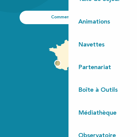
Comment venir ?
Animations
Navettes
Partenariat
Boîte à Outils
Médiathèque
Observatoire