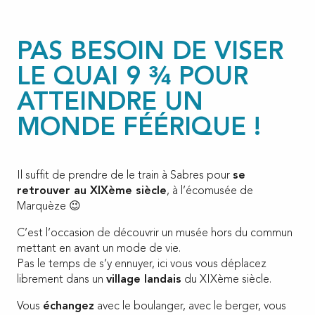
PAS BESOIN DE VISER
LE QUAI 9 ¾ POUR
ATTEINDRE UN
MONDE FÉÉRIQUE !
Il suffit de prendre de le train à Sabres pour
se
retrouver au XIXème siècle
, à l’écomusée de
Marquèze 😉
C’est l’occasion de découvrir un musée hors du commun
mettant en avant un mode de vie.
Pas le temps de s’y ennuyer, ici vous vous déplacez
librement dans un
village landais
du XIXème siècle.
Vous
échangez
avec le boulanger, avec le berger, vous