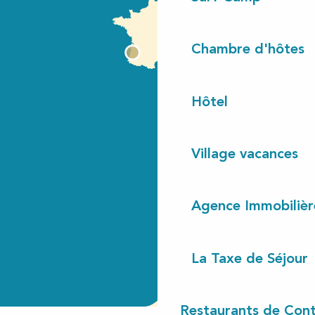
Chambre d'hôtes
Hôtel
Village vacances
Agence Immobilièr
La Taxe de Séjour
Restaurants de Cont