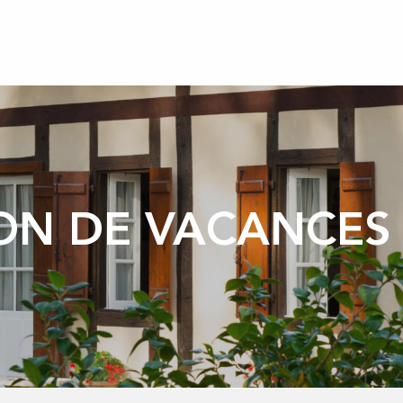
ON DE VACANCES 