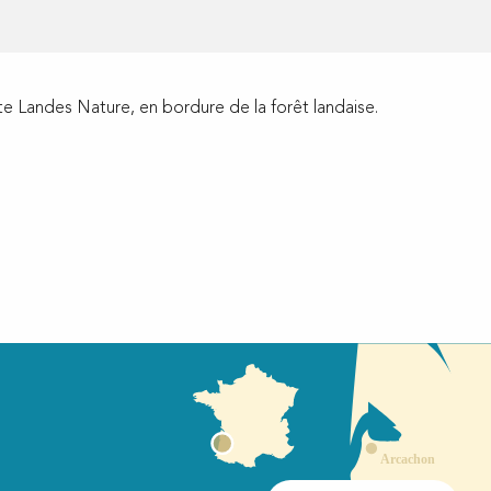
e Landes Nature, en bordure de la forêt landaise.