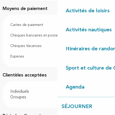
Moyens de paiement
Activités de loisirs
Cartes de paiement
Activités nautiques
Chèques bancaires et postaux
Chèques Vacances
Itinéraires de rando
Espèces
Sport et culture de 
Clientèles acceptées
Agenda
Individuels
Groupes
SÉJOURNER