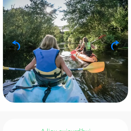
Ouverture et coordonnées