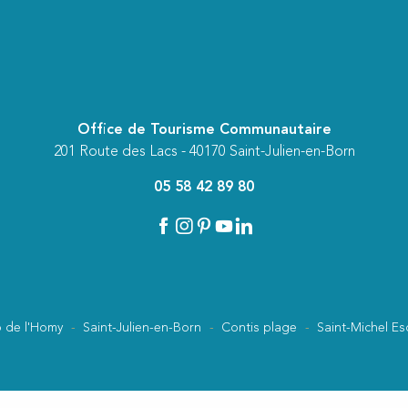
Office de Tourisme Communautaire
201 Route des Lacs - 40170 Saint-Julien-en-Born
05 58 42 89 80
 de l'Homy
Saint-Julien-en-Born
Contis plage
Saint-Michel Es