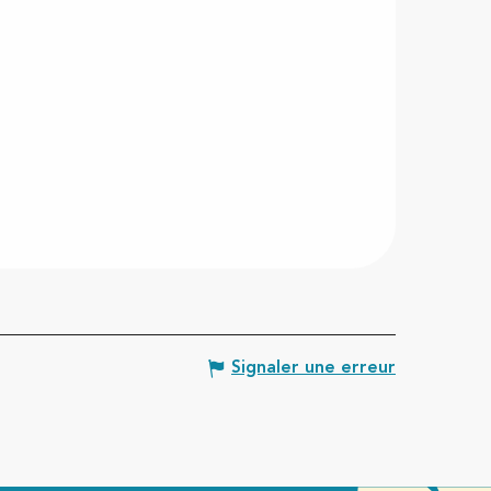
Signaler une erreur