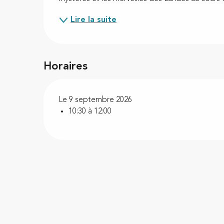
Lire la suite
Horaires
Le 9 septembre 2026
10:30 à 12:00