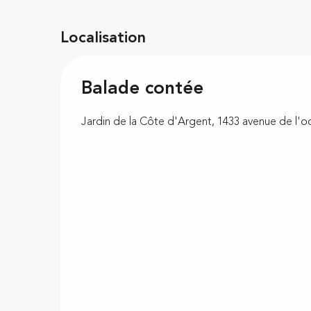
Localisation
Balade contée
Jardin de la Côte d'Argent, 1433 avenue de l'o