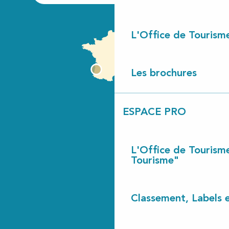
L'Office de Tourism
Les brochures
ESPACE PRO
L'Office de Tourism
Tourisme"
Classement, Labels