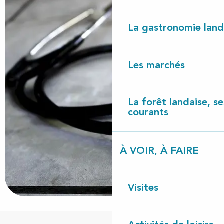
La gastronomie land
Les marchés
La forêt landaise, ses
courants
À VOIR, À FAIRE
Visites