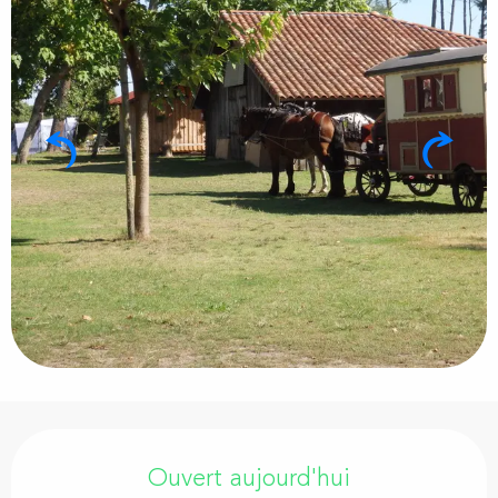
Ouverture et coordonnées
Ouvert aujourd'hui