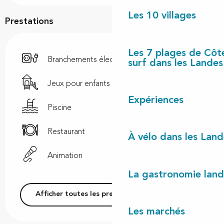
Les 10 villages
Prestations
Les 7 plages de Côt
Branchements électriques
surf dans les Landes
Jeux pour enfants / Espace jeux
Expériences
Piscine
Restaurant
À vélo dans les Land
Animation
La gastronomie land
Afficher toutes les prestations
Les marchés