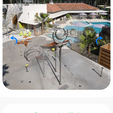
Ouverture et coordonnées