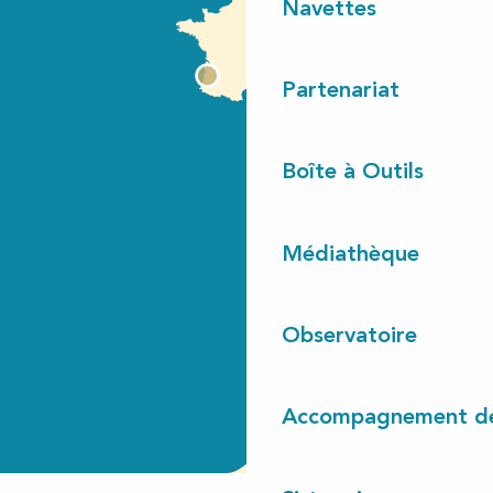
Navettes
Partenariat
Boîte à Outils
Médiathèque
Observatoire
Accompagnement de 