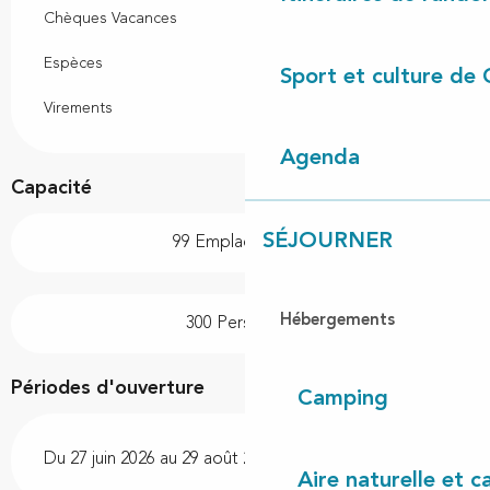
Chèques Vacances
Espèces
Sport et culture de 
Virements
Agenda
Capacité
SÉJOURNER
99 Emplacement(s)
Hébergements
300 Personne(s)
Périodes d'ouverture
Camping
Du 27 juin 2026 au 29 août 2026
Aire naturelle et 