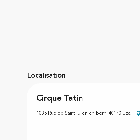
Localisation
Cirque Tatin
1035 Rue de Saint-julien-en-born, 40170 Uza