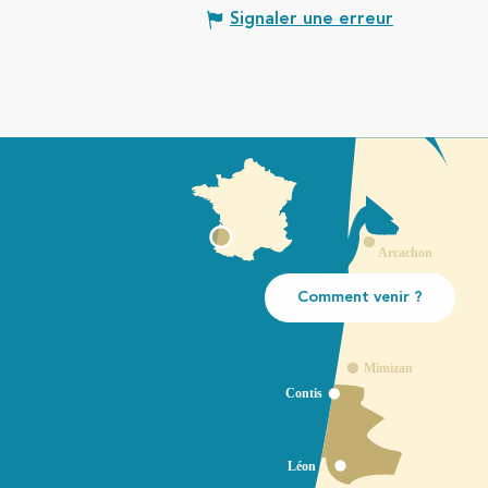
Signaler une erreur
Comment venir ?