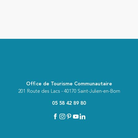
Office de Tourisme Communautaire
201 Route des Lacs - 40170 Saint-Julien-en-Born
05 58 42 89 80