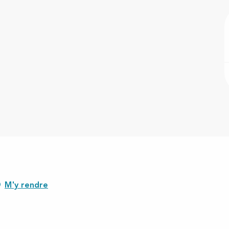
M'y rendre