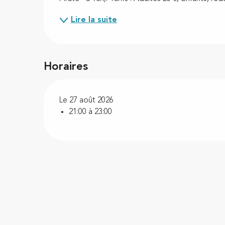
Lire la suite
Horaires
Le 27 août 2026
21:00 à 23:00