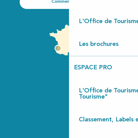
Comment venir ?
L'Office de Tourism
Les brochures
ESPACE PRO
L'Office de Tourism
Tourisme"
Classement, Labels