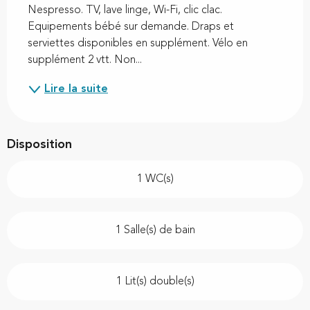
Nespresso. TV, lave linge, Wi-Fi, clic clac. 
Equipements bébé sur demande. Draps et 
serviettes disponibles en supplément. Vélo en 
supplément 2 vtt. Non...
Lire la suite
Disposition
1 WC(s)
1 Salle(s) de bain
1 Lit(s) double(s)