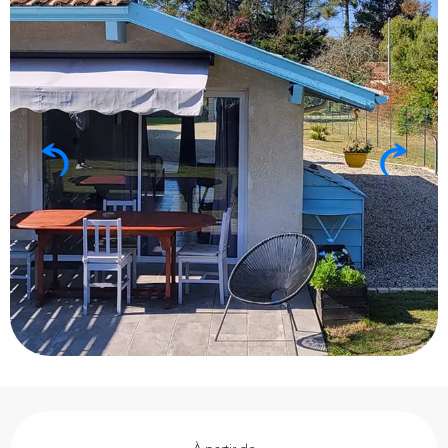
Ouverture et coordonnées