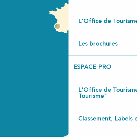
L'Office de Tourism
Les brochures
ESPACE PRO
L'Office de Tourism
Tourisme"
Classement, Labels