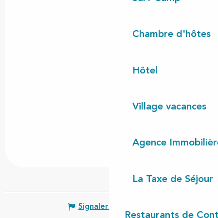
Chambre d'hôtes
Hôtel
Village vacances
Agence Immobilièr
La Taxe de Séjour
Signaler une erreur
Restaurants de Cont