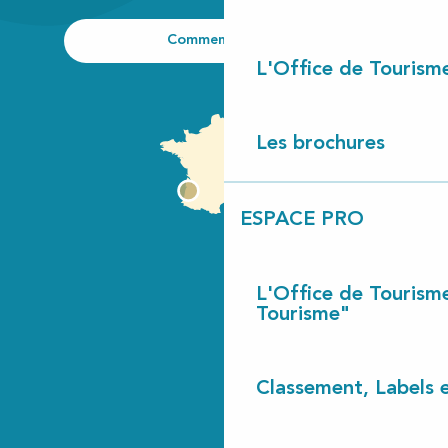
Comment venir ?
L'Office de Tourism
Les brochures
ESPACE PRO
L'Office de Tourism
Tourisme"
Classement, Labels