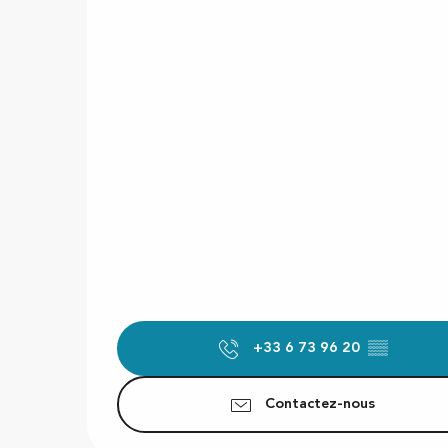
+33 6 73 96 20
▒▒
Contactez-nous