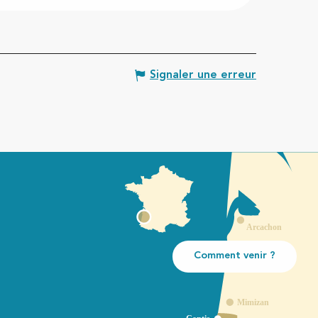
Signaler une erreur
Comment venir ?