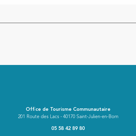
Office de Tourisme Communautaire
201 Route des Lacs - 40170 Saint-Julien-en-Born
05 58 42 89 80