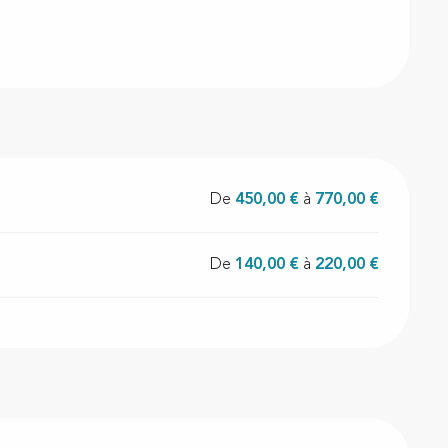
De
450,00 €
à
770,00 €
De
140,00 €
à
220,00 €