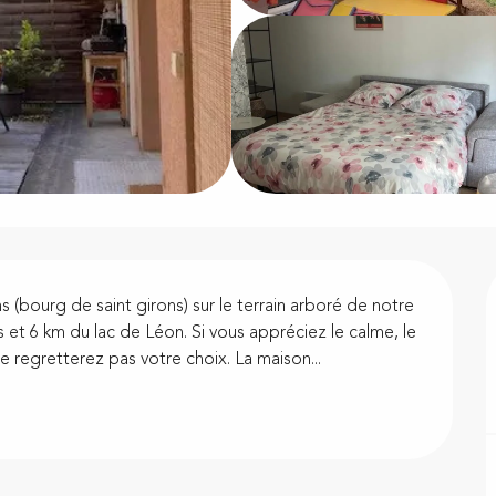
 (bourg de saint girons) sur le terrain arboré de notre 
 et 6 km du lac de Léon. Si vous appréciez le calme, le 
e regretterez pas votre choix. La maison...