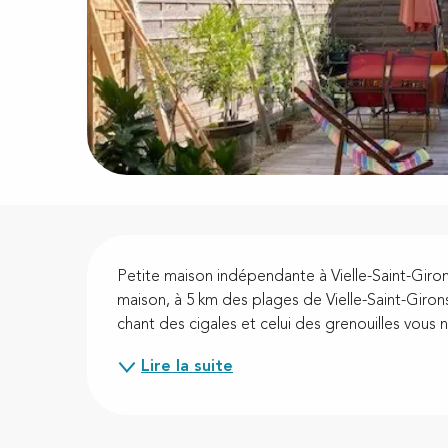
Description
Petite maison indépendante à Vielle-Saint-Girons
maison, à 5 km des plages de Vielle-Saint-Girons
chant des cigales et celui des grenouilles vous n
Lire la suite