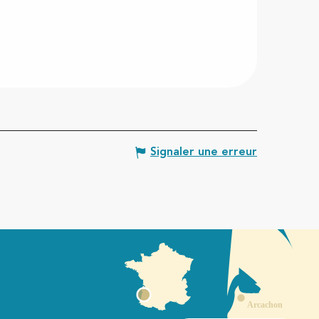
Signaler une erreur