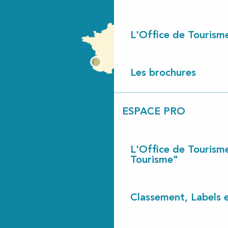
L'Office de Tourism
Les brochures
ESPACE PRO
L'Office de Tourism
Tourisme"
Classement, Labels