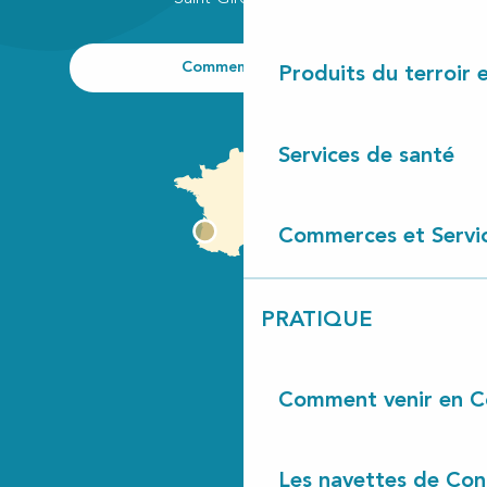
Comment venir ?
Produits du terroir 
Services de santé
Commerces et Servi
PRATIQUE
Comment venir en C
Les navettes de Con