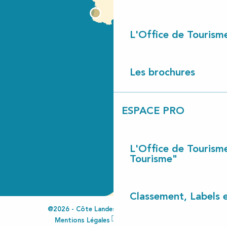
L'Office de Tourism
Les brochures
ESPACE PRO
L'Office de Tourism
Tourisme"
Classement, Labels
@2026 - Côte Landes Nature Tourisme
Mentions Légales
Espace Pro