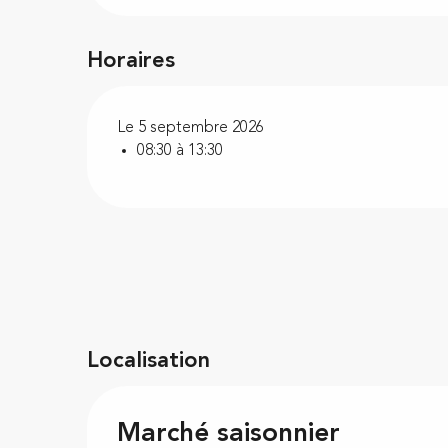
Horaires
Le 5 septembre 2026
08:30 à 13:30
Localisation
Marché saisonnier