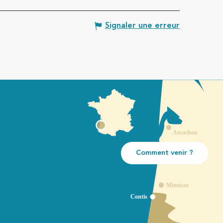
Signaler une erreur
Comment venir ?