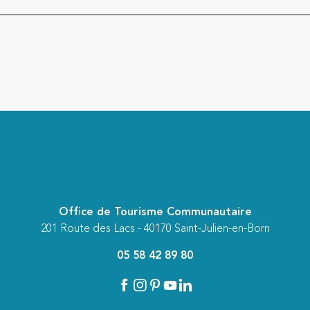
Office de Tourisme Communautaire
201 Route des Lacs - 40170 Saint-Julien-en-Born
05 58 42 89 80