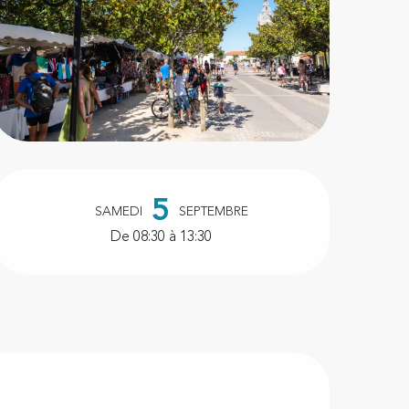
Ouverture et coordonnées
5
SAMEDI
SEPTEMBRE
De 08:30 à 13:30