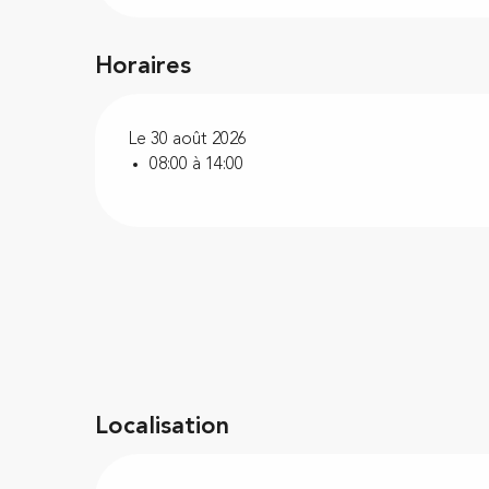
Horaires
Le 30 août 2026
08:00 à 14:00
Localisation