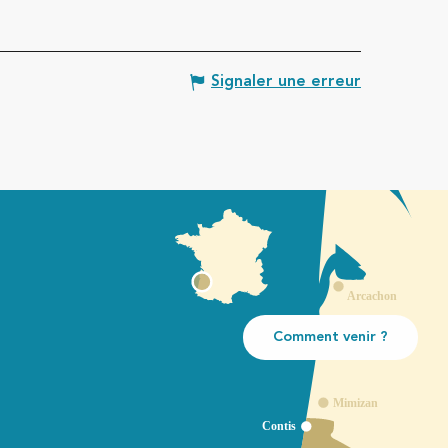
Signaler une erreur
Comment venir ?