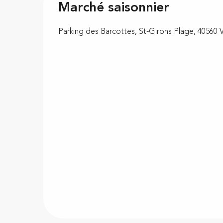
Marché saisonnier
Parking des Barcottes, St-Girons Plage, 40560 V