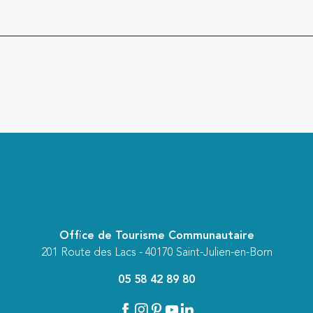
Office de Tourisme Communautaire
201 Route des Lacs - 40170 Saint-Julien-en-Born
05 58 42 89 80