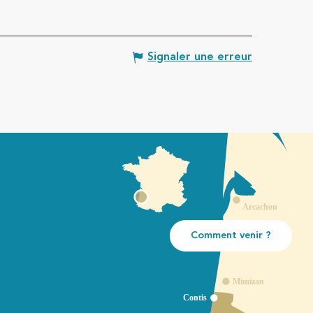
Signaler une erreur
Comment venir ?