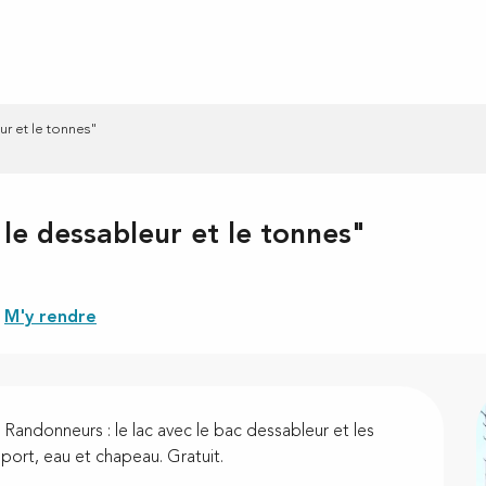
r et le tonnes"
le dessableur et le tonnes"
M'y rendre
 Randonneurs : le lac avec le bac dessableur et les 
sport, eau et chapeau. Gratuit.