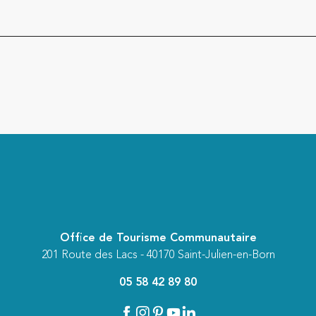
Office de Tourisme Communautaire
201 Route des Lacs - 40170 Saint-Julien-en-Born
05 58 42 89 80