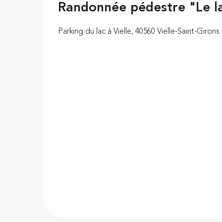
Randonnée pédestre "Le lac
Parking du lac à Vielle, 40560 Vielle-Saint-Girons