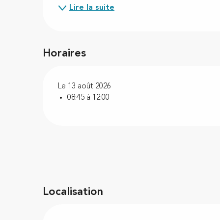
Lire la suite
Horaires
Le 13 août 2026
08:45 à 12:00
Localisation