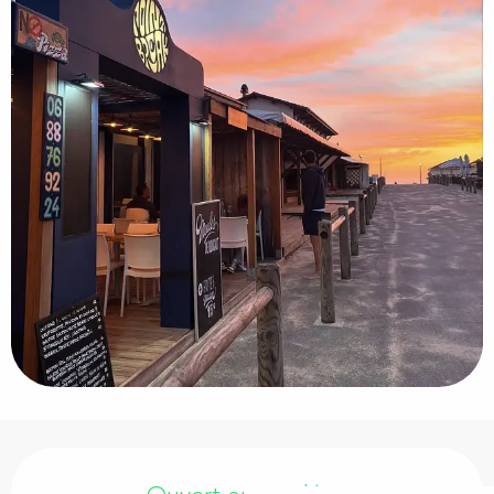
Ouverture et coordonnées