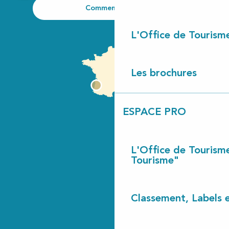
Comment venir ?
L'Office de Tourism
Les brochures
ESPACE PRO
L'Office de Tourism
Tourisme"
Classement, Labels