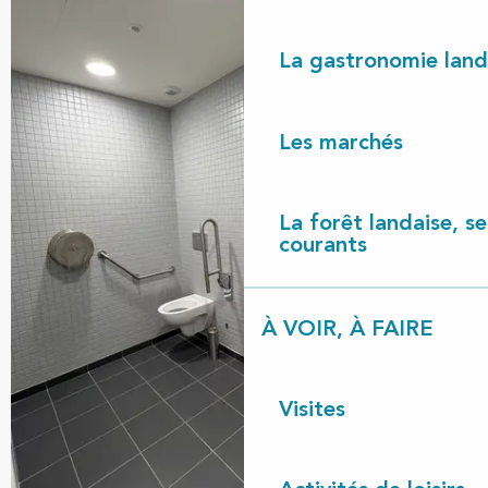
La gastronomie land
Les marchés
La forêt landaise, ses
courants
À VOIR, À FAIRE
Visites