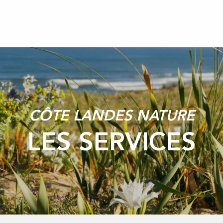
CÔTE LANDES NATURE
LES SERVICES