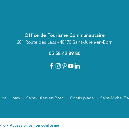
Office de Tourisme Communautaire
201 Route des Lacs - 40170 Saint-Julien-en-Born
05 58 42 89 80
 de l'Homy
Saint-Julien-en-Born
Contis plage
Saint-Michel Es
Pro
Accessibilité non conforme