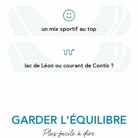
un mix sportif au top
lac de Léon ou courant de Contis ?
GARDER L'ÉQUILIBRE
Plus facile à dire