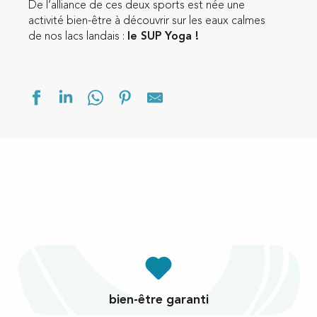
De l’alliance de ces deux sports est née une
activité bien-être à découvrir sur les eaux calmes
de nos lacs landais :
le SUP Yoga !
bien-être garanti