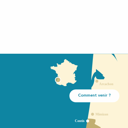
Comment venir ?