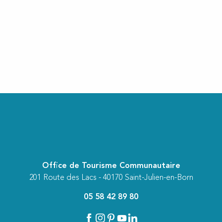
ux favoris
Office de Tourisme Communautaire
201 Route des Lacs - 40170 Saint-Julien-en-Born
05 58 42 89 80